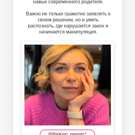
навык современного родителя.
Важно не только грамотно заявлять о
своем решении, но и уметь
распознать, где нарушается закон и
начинается манипуляция.
@thinking_parents
*