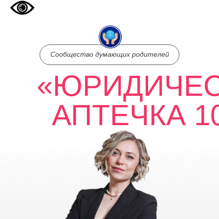
Сообщество думающих родителей
«ЮРИДИЧЕ
АПТЕЧКА 10