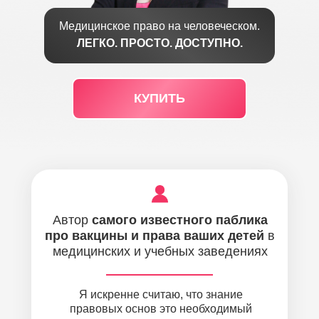
Медицинское право на человеческом.
ЛЕГКО. ПРОСТО. ДОСТУПНО.
КУПИТЬ
Автор
самого известного паблика
про вакцины и права ваших детей
в
медицинских и учебных заведениях
Я искренне считаю, что знание
правовых основ это необходимый