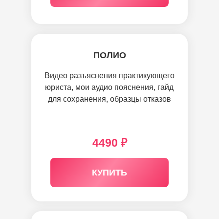
ПОЛИО
Видео разъяснения практикующего
юриста, мои аудио пояснения, гайд
для сохранения, образцы отказов
4490 ₽
КУПИТЬ