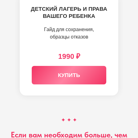
ДЕТСКИЙ ЛАГЕРЬ И ПРАВА
ВАШЕГО РЕБЕНКА
Гайд для сохранения,
образцы отказов
1990 ₽
КУПИТЬ
Если вам необходим больше, чем