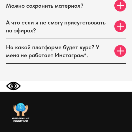
Можно сохранить материал?
А что если я не смогу присутствовать
на эфирах?
На какой платформе будет курс? У
меня не работает Инстаграм*.