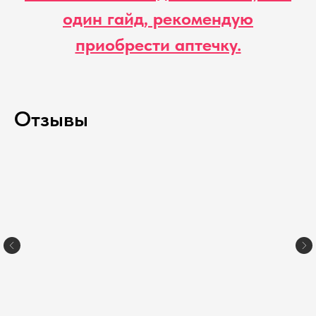
один гайд, рекомендую
приобрести аптечку.
Отзывы