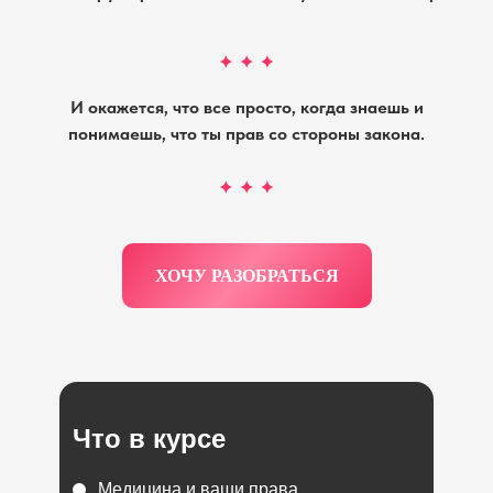
И окажется, что все просто, когда знаешь и
понимаешь, что ты прав со стороны закона.
ХОЧУ РАЗОБРАТЬСЯ
Что в курсе
Медицина и ваши права