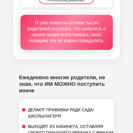
Я уже помогла сотням тысяч
родителей осознать, что заявлять о
своем праве и отстаивать свою
позицию это не равно скандалить.
Ежедневно многие родители, не
зная, что ИМ МОЖНО поступить
иначе
ДЕЛАЮТ ПРИВИВКИ РАДИ САДА/
ШКОЛЫ/ЛАГЕРЯ
ВЫХОДЯТ ИЗ КАБИНЕТА, ОСТАВЛЯЯ
СВОЕГО ПЛАЧУЩЕГО РЕБЕНКА С ВРАЧОМ