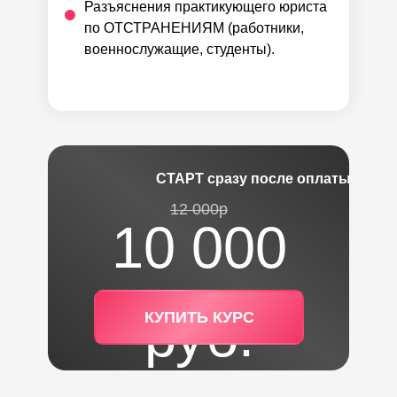
Разъяснения практикующего юриста
по ОТСТРАНЕНИЯМ (работники,
военнослужащие, студенты).
СТАРТ сразу после оплаты
12 000р
10 000
руб.
КУПИТЬ КУРС