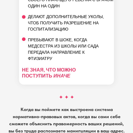
ОДИН НА ОДИН
ДЕЛАЮТ ДОПОЛНИТЕЛЬНЫЕ УКОЛЫ,
ЧТОБ ПОЛУЧИТЬ РАЗРЕШЕНИЕ НА
ГОСПИТАЛИЗАЦИЮ
ПРЕБЫВАЮТ В ШОКЕ, КОГДА
МЕДСЕСТРА ИЗ ШКОЛЫ ИЛИ САДА
ПЕРЕДАЛА НАПРАВЛЕНИЕ К
ФТИЗИАТРУ
НЕ ЗНАЯ, ЧТО МОЖНО
ПОСТУПИТЬ
ИНАЧЕ
Когда вы поймете как выстроена система
нормативно-правовых актов, когда вы сами себе
сможете объяснить правомерность ваших решений,
вы без труда распознаете манипуляции в ваш адрес.