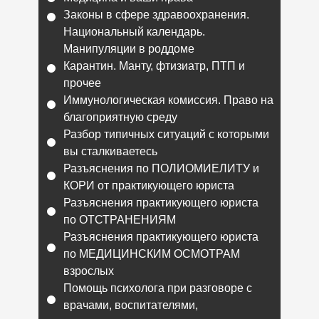
Законы в сфере здравоохранения.
Национальный календарь.
Манипуляции в роддоме
Карантин. Манту, фтизиатр, ПТП и
прочее
Иммунологическая комиссия. Право на
благоприятную среду
Разбор типичных ситуаций с которыми
вы сталкиваетесь
Разъяснения по ПОЛИОМИЕЛИТУ и
КОРИ от практикующего юриста
Разъяснения практикующего юриста
по ОТСТРАНЕНИЯМ
Разъяснения практикующего юриста
по МЕДИЦИНСКИМ ОСМОТРАМ
взрослых
Помощь психолога при разговоре с
врачами, воспитателями,