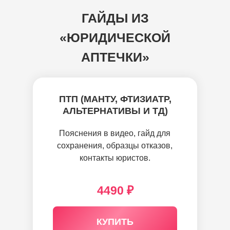
ГАЙДЫ ИЗ
«ЮРИДИЧЕСКОЙ
АПТЕЧКИ»
ПТП (МАНТУ, ФТИЗИАТР,
АЛЬТЕРНАТИВЫ И ТД)
Пояснения в видео, гайд для
сохранения, образцы отказов,
контакты юристов.
4490 ₽
КУПИТЬ