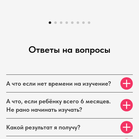
Ответы на вопросы
А что если нет времени на изучение?
А что, если ребёнку всего 6 месяцев.
Не рано начинать изучать?
Какой результат я получу?